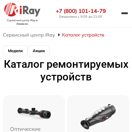
+7 (800) 101-14-79
Ежедневно с 9:00 до 21:00
Сервисный центр iRay
в
Ижевске
Сервисный центр iRay
Каталог устройств
Модели
Акции
Каталог ремонтируемых
устройств
Оптические