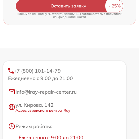
Оставить заявку
Нажимая на кнопку "Оставить заявку" Вы соглашаетесь c
политикой
конфиденциальности
+7 (800) 101-14-79
Ежедневно с 9:00 до 21:00
info@iray-repair-center.ru
ул. Кирова, 142
Адрес сервисного центра iRay
Режим работы:
Ежедневно с 9:00 до 21:00