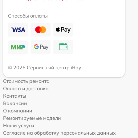
Способы оплаты
© 2026 Сервисный центр iRay
Стоимость ремонта
Оплата и доставка
Контакты
Вакансии
О компании
Ремонтируемые модели
Наши услуги
Согласие на обработку персональных данных