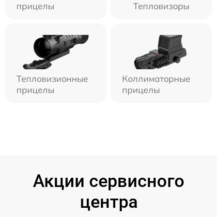
прицелы
Тепловизоры
Тепловизионные
Коллиматорные
прицелы
прицелы
Акции сервисного
центра