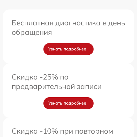
Бесплатная диагностика в день
обращения
Узнать подробнее
Скидка -25% по
предварительной записи
Узнать подробнее
Скидка -10% при повторном