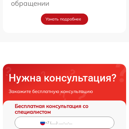
обращении
Узнать подробнее
Нужна консультация?
Закажите бесплатную консультацию
Бесплатная консультация со
специалистом