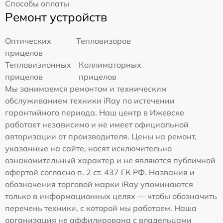
Способы оплаты
Ремонт устройств
Оптических
Тепловизоров
прицелов
Тепловизионных
Коллиматорных
прицелов
прицелов
Мы занимаемся ремонтом и техническим
обслуживанием техники iRay по истечении
гарантийного периода. Наш центр в Ижевске
работает независимо и не имеет официальной
авторизации от производителя. Цены на ремонт,
указанные на сайте, носят исключительно
ознакомительный характер и не являются публичной
офертой согласно п. 2 ст. 437 ГК РФ. Названия и
обозначения торговой марки iRay упоминаются
только в информационных целях — чтобы обозначить
перечень техники, с которой мы работаем. Наша
организация не аффилирована с владельцами